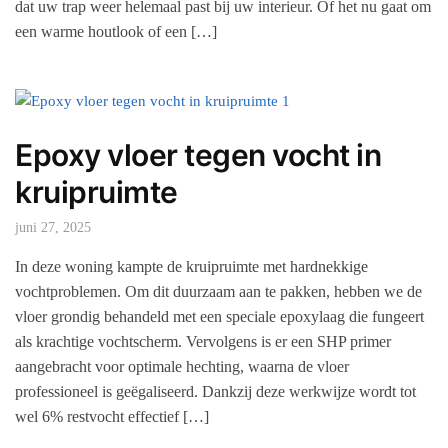
dat uw trap weer helemaal past bij uw interieur. Of het nu gaat om
een warme houtlook of een […]
Epoxy vloer tegen vocht in
kruipruimte
juni 27, 2025
In deze woning kampte de kruipruimte met hardnekkige
vochtproblemen. Om dit duurzaam aan te pakken, hebben we de
vloer grondig behandeld met een speciale epoxylaag die fungeert
als krachtige vochtscherm. Vervolgens is er een SHP primer
aangebracht voor optimale hechting, waarna de vloer
professioneel is geëgaliseerd. Dankzij deze werkwijze wordt tot
wel 6% restvocht effectief […]