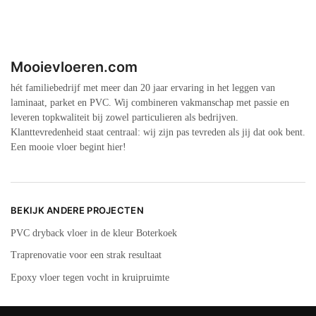
Mooievloeren.com
hét familiebedrijf met meer dan 20 jaar ervaring in het leggen van
laminaat, parket en PVC. Wij combineren vakmanschap met passie en
leveren topkwaliteit bij zowel particulieren als bedrijven.
Klanttevredenheid staat centraal: wij zijn pas tevreden als jij dat ook bent.
Een mooie vloer begint hier!
BEKIJK ANDERE PROJECTEN
PVC dryback vloer in de kleur Boterkoek
Traprenovatie voor een strak resultaat
Epoxy vloer tegen vocht in kruipruimte