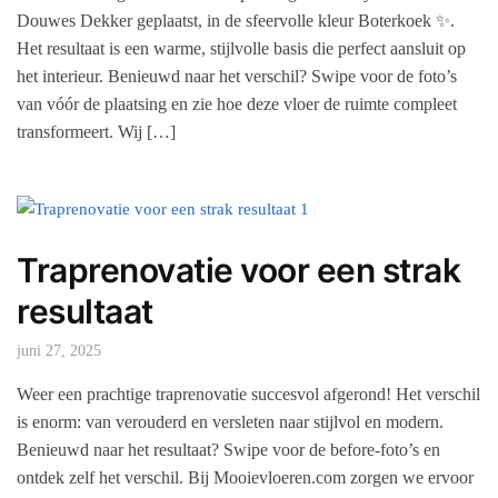
Douwes Dekker geplaatst, in de sfeervolle kleur Boterkoek ✨.
Het resultaat is een warme, stijlvolle basis die perfect aansluit op
het interieur. Benieuwd naar het verschil? Swipe voor de foto’s
van vóór de plaatsing en zie hoe deze vloer de ruimte compleet
transformeert. Wij […]
Traprenovatie voor een strak
resultaat
juni 27, 2025
Weer een prachtige traprenovatie succesvol afgerond! Het verschil
is enorm: van verouderd en versleten naar stijlvol en modern.
Benieuwd naar het resultaat? Swipe voor de before-foto’s en
ontdek zelf het verschil. Bij Mooievloeren.com zorgen we ervoor