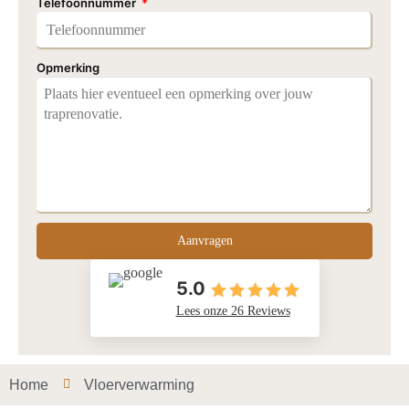
Telefoonnummer
Opmerking
Aanvragen
5.0
Lees onze 26 Reviews
Home
Vloerverwarming