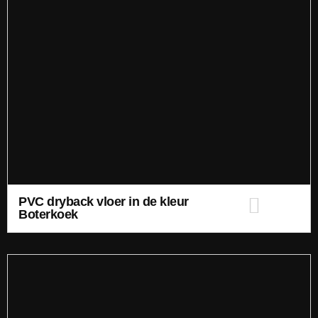
PVC dryback vloer in de kleur
Boterkoek