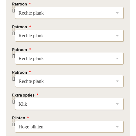
Patroon
Patroon
Patroon
Patroon
Extra opties
Plinten