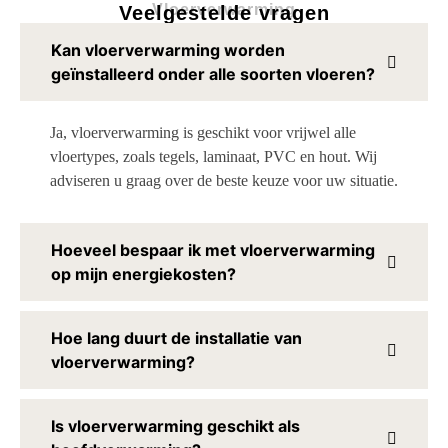
Vloerverwarming
Veelgestelde vragen
Kan vloerverwarming worden
geïnstalleerd onder alle soorten vloeren?
Ja, vloerverwarming is geschikt voor vrijwel alle
vloertypes, zoals tegels, laminaat, PVC en hout. Wij
adviseren u graag over de beste keuze voor uw situatie.
Hoeveel bespaar ik met vloerverwarming
op mijn energiekosten?
Hoe lang duurt de installatie van
vloerverwarming?
Is vloerverwarming geschikt als