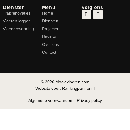
Diensten
Menu
Volg ons
Traprenovaties
Home
Vloeren leggen
Diensten
Vloerverwarming
Projecten
Reviews
Over ons
Contact
© 2026 Mooievloeren.com
Website door: Rankingpartner.nl
Algemene voorwaarden
Privacy policy