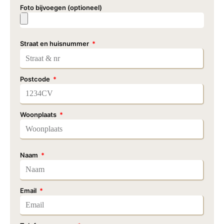
Foto bijvoegen (optioneel)
Straat en huisnummer
Postcode
Woonplaats
Naam
Email