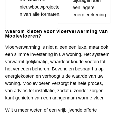
bijdragen aan
nieuwbouwprojecte
een lagere
n van alle formaten.
energierekening.
Waarom kiezen voor vloerverwarming van
Mooievloeren?
Vloerverwarming is niet alleen een luxe, maar ook
een slimme investering in uw woning. Het systeem
verwarmt gelijkmatig, waardoor koude voeten tot
het verleden behoren. Bovendien bespaart u op
energiekosten en verhoogt u de waarde van uw
woning. Mooievloeren verzorgt het hele proces,
van advies tot installatie, zodat u zonder zorgen
kunt genieten van een aangenaam warme vloer.
Wilt u meer weten of een vrijblijvende offerte