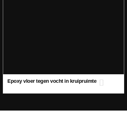
Epoxy vloer tegen vocht in kruipruimte