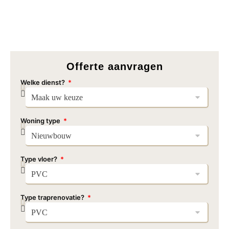
Offerte aanvragen
Welke dienst?
Woning type
Type vloer?
Type traprenovatie?