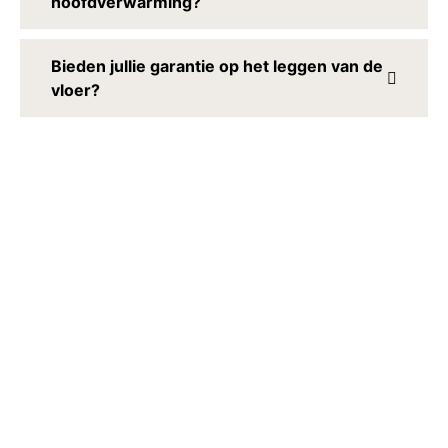
hoofdverwarming?
Bieden jullie garantie op het leggen van de
vloer?