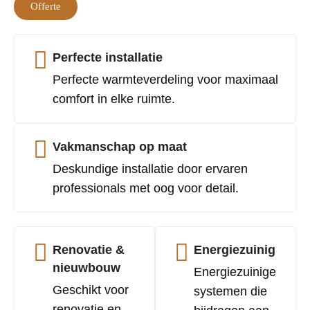
Offerte
Perfecte installatie
Perfecte warmteverdeling voor maximaal
comfort in elke ruimte.
Vakmanschap op maat
Deskundige installatie door ervaren
professionals met oog voor detail.
Renovatie &
Energiezuinig
nieuwbouw
Energiezuinige
Geschikt voor
systemen die
renovatie en