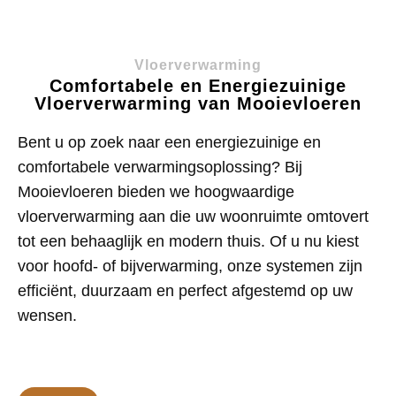
Vloerverwarming
Comfortabele en Energiezuinige
Vloerverwarming van Mooievloeren
Bent u op zoek naar een energiezuinige en
comfortabele verwarmingsoplossing? Bij
Mooievloeren bieden we hoogwaardige
vloerverwarming aan die uw woonruimte omtovert
tot een behaaglijk en modern thuis. Of u nu kiest
voor hoofd- of bijverwarming, onze systemen zijn
efficiënt, duurzaam en perfect afgestemd op uw
wensen.