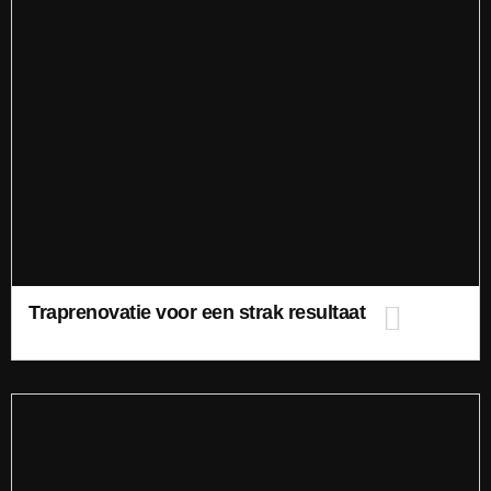
Traprenovatie voor een strak resultaat