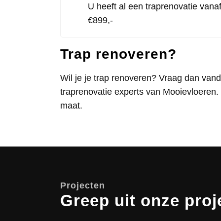
U heeft al een traprenovatie vana
€899,-
Trap renoveren?
Wil je je trap renoveren? Vraag dan vanda
traprenovatie experts van Mooievloeren. 
maat.
Projecten
Greep uit onze proj