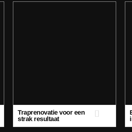
Traprenovatie voor een
strak resultaat