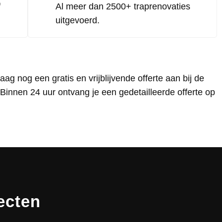
f
Al meer dan 2500+ traprenovaties
uitgevoerd.
ag nog een gratis en vrijblijvende offerte aan bij de
Binnen 24 uur ontvang je een gedetailleerde offerte op
ecten