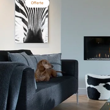
Offerte