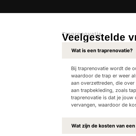
Traprenovatie
Veelgestelde 
Wat is een traprenovatie?
Bij traprenovatie wordt de 
waardoor de trap er weer als
aan overzettreden, die over
aan trapbekleding, zoals tap
traprenovatie is dat je jouw 
vervangen, waardoor de kost
Wat zijn de kosten van een