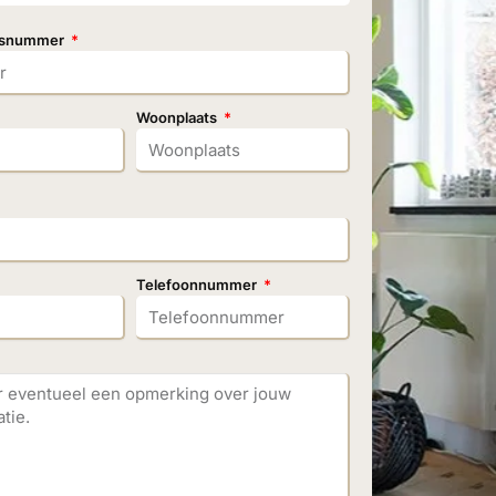
uisnummer
Woonplaats
Telefoonnummer