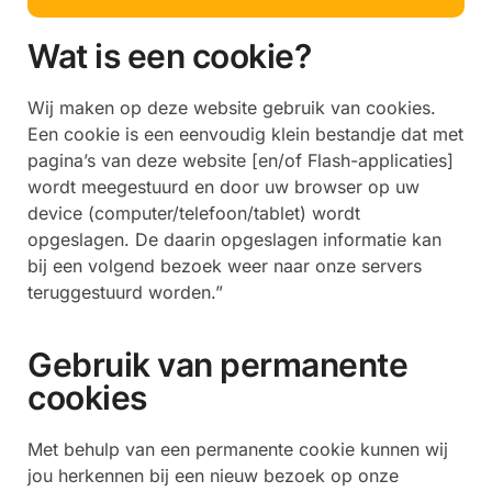
Wat is een cookie?
Wij maken op deze website gebruik van cookies.
Een cookie is een eenvoudig klein bestandje dat met
pagina’s van deze website [en/of Flash-applicaties]
wordt meegestuurd en door uw browser op uw
device (computer/telefoon/tablet) wordt
opgeslagen. De daarin opgeslagen informatie kan
bij een volgend bezoek weer naar onze servers
teruggestuurd worden.”
Gebruik van permanente
cookies
Met behulp van een permanente cookie kunnen wij
jou herkennen bij een nieuw bezoek op onze