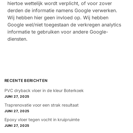
hiertoe wettelijk wordt verplicht, of voor zover
derden de informatie namens Google verwerken.
Wij hebben hier geen invloed op. Wij hebben
Google wel/niet toegestaan de verkregen analytics
informatie te gebruiken voor andere Google-
diensten.
RECENTE BERICHTEN
PVC dryback vloer in de kleur Boterkoek
JUNI 27, 2025
Traprenovatie voor een strak resultaat
JUNI 27, 2025
Epoxy vloer tegen vocht in kruipruimte
JUNI 27, 2025