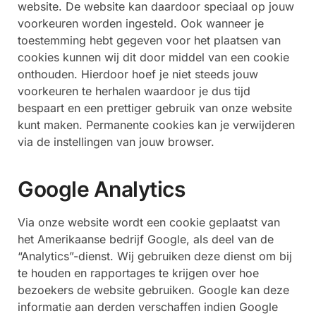
website. De website kan daardoor speciaal op jouw
voorkeuren worden ingesteld. Ook wanneer je
toestemming hebt gegeven voor het plaatsen van
cookies kunnen wij dit door middel van een cookie
onthouden. Hierdoor hoef je niet steeds jouw
voorkeuren te herhalen waardoor je dus tijd
bespaart en een prettiger gebruik van onze website
kunt maken. Permanente cookies kan je verwijderen
via de instellingen van jouw browser.
Google Analytics
Via onze website wordt een cookie geplaatst van
het Amerikaanse bedrijf Google, als deel van de
“Analytics”-dienst. Wij gebruiken deze dienst om bij
te houden en rapportages te krijgen over hoe
bezoekers de website gebruiken. Google kan deze
informatie aan derden verschaffen indien Google