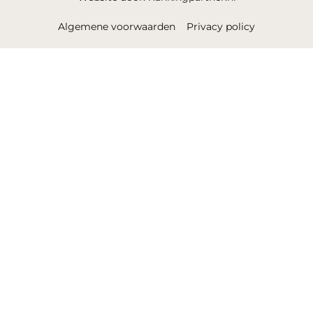
Algemene voorwaarden
Privacy policy