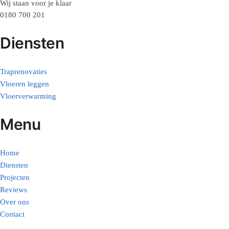
Wij staan voor je klaar
0180 700 201
Diensten
Traprenovaties
Vloeren leggen
Vloerverwarming
Menu
Home
Diensten
Projecten
Reviews
Over ons
Contact