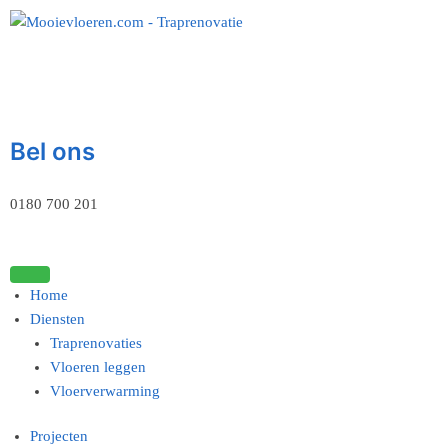
Bel ons
0180 700 201
Home
Diensten
Traprenovaties
Vloeren leggen
Vloerverwarming
Projecten