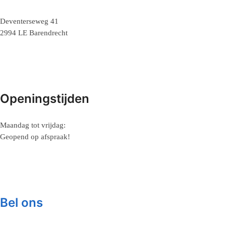
Deventerseweg 41
2994 LE Barendrecht
Openingstijden
Maandag tot vrijdag:
Geopend op afspraak!
Bel ons