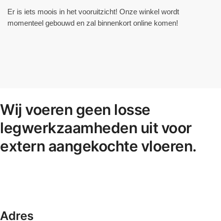
Er is iets moois in het vooruitzicht! Onze winkel wordt
momenteel gebouwd en zal binnenkort online komen!
Wij voeren geen losse
legwerkzaamheden uit voor
extern aangekochte vloeren.
Adres