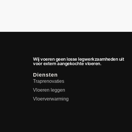
Wij voeren geen losse legwerkzaamheden uit
voor extern aangekochte vloeren.
Diensten
Traprenovaties
Vloeren leggen
Vloerverwarming