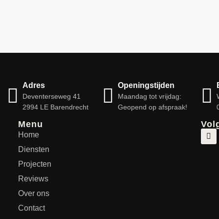
Adres
Openingstijden
Deventerseweg 41
Maandag tot vrijdag:
2994 LE Barendrecht
Geopend op afspraak!
Menu
Vol
Home
Diensten
Projecten
Reviews
Over ons
Contact