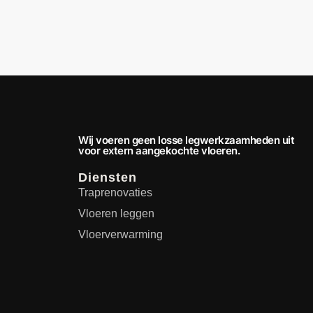
Wij voeren geen losse legwerkzaamheden uit
voor extern aangekochte vloeren.
Diensten
Traprenovaties
Vloeren leggen
Vloerverwarming