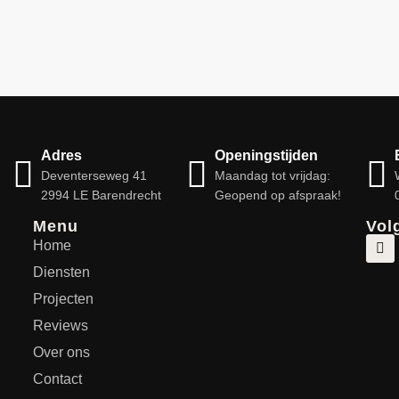
Adres
Openingstijden
Deventerseweg 41
Maandag tot vrijdag:
2994 LE Barendrecht
Geopend op afspraak!
Menu
Vol
Home
Diensten
Projecten
Reviews
Over ons
Contact