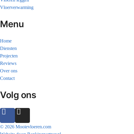
Vloerverwarming
Menu
Home
Diensten
Projecten
Reviews
Over ons
Contact
Volg ons
© 2026 Mooievloeren.com