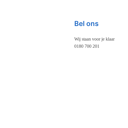
Bel ons
Wij staan voor je klaar
0180 700 201