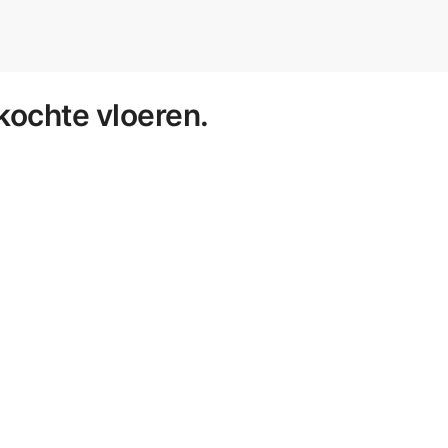
kochte vloeren.