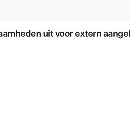
aamheden uit voor extern aange