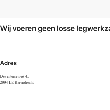
Wij voeren geen losse legwerkz
Adres
Deventerseweg 41
2994 LE Barendrecht