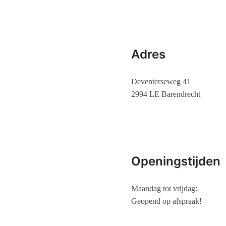
Adres
Deventerseweg 41
2994 LE Barendrecht
Openingstijden
Maandag tot vrijdag:
Geopend op afspraak!