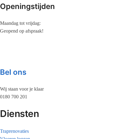
Openingstijden
Maandag tot vrijdag:
Geopend op afspraak!
Bel ons
Wij staan voor je klaar
0180 700 201
Diensten
Traprenovaties
Vloeren leggen