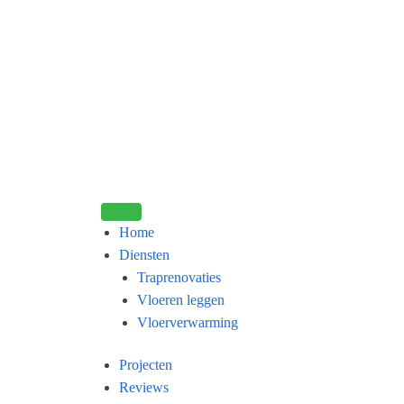
Home
Diensten
Traprenovaties
Vloeren leggen
Vloerverwarming
Projecten
Reviews