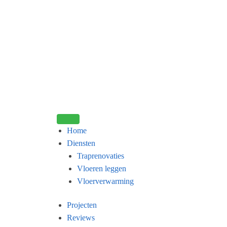
Home
Diensten
Traprenovaties
Vloeren leggen
Vloerverwarming
Projecten
Reviews