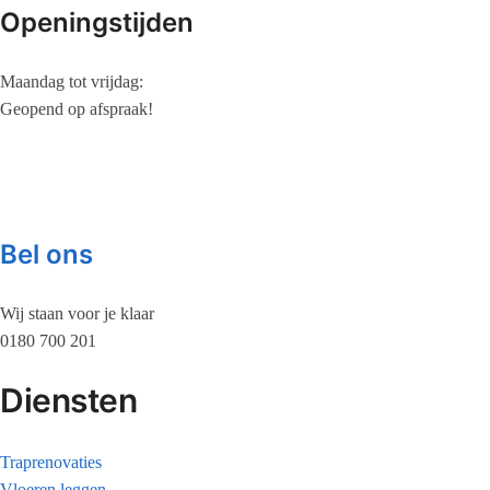
Openingstijden
Maandag tot vrijdag:
Geopend op afspraak!
Bel ons
Wij staan voor je klaar
0180 700 201
Diensten
Traprenovaties
Vloeren leggen