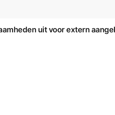
aamheden uit voor extern aange