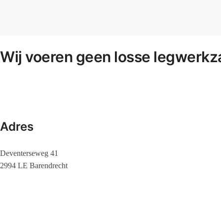
Wij voeren geen losse legwerkz
Adres
Deventerseweg 41
2994 LE Barendrecht