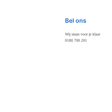
Bel ons
Wij staan voor je klaar
0180 700 201