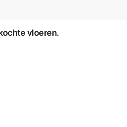
kochte vloeren.