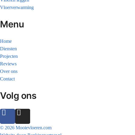
Vloerverwarming
Menu
Home
Diensten
Projecten
Reviews
Over ons
Contact
Volg ons
© 2026 Mooievloeren.com