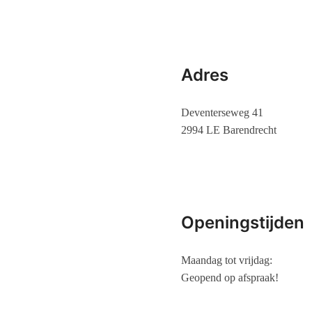
Adres
Deventerseweg 41
2994 LE Barendrecht
Openingstijden
Maandag tot vrijdag:
Geopend op afspraak!