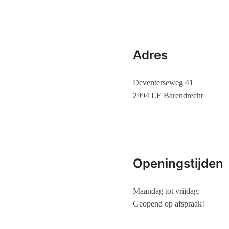
Adres
Deventerseweg 41
2994 LE Barendrecht
Openingstijden
Maandag tot vrijdag:
Geopend op afspraak!