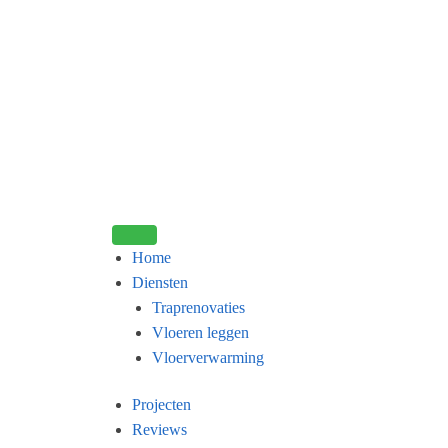
Home
Diensten
Traprenovaties
Vloeren leggen
Vloerverwarming
Projecten
Reviews