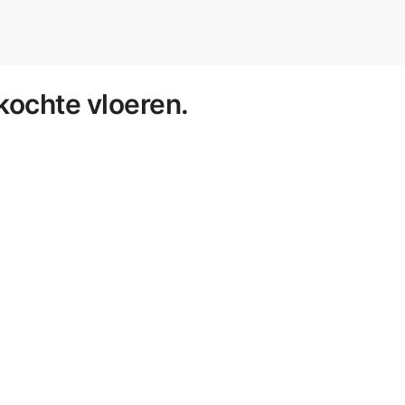
kochte vloeren.