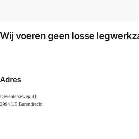
Wij voeren geen losse legwerkz
Adres
Deventerseweg 41
2994 LE Barendrecht