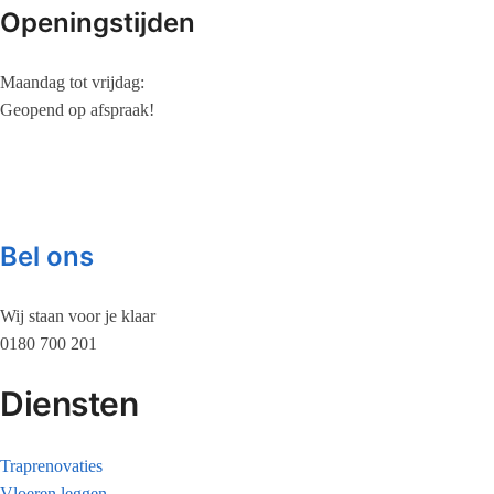
Openingstijden
Maandag tot vrijdag:
Geopend op afspraak!
Bel ons
Wij staan voor je klaar
0180 700 201
Diensten
Traprenovaties
Vloeren leggen