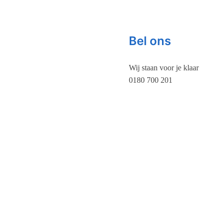
Bel ons
Wij staan voor je klaar
0180 700 201