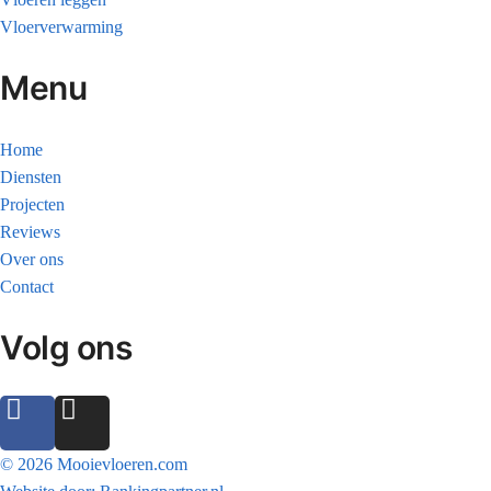
Vloerverwarming
Menu
Home
Diensten
Projecten
Reviews
Over ons
Contact
Volg ons
© 2026 Mooievloeren.com