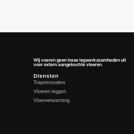
Wij voeren geen losse legwerkzaamheden uit
voor extern aangekochte vloeren.
Diensten
Traprenovaties
Vloeren leggen
Vloerverwarming