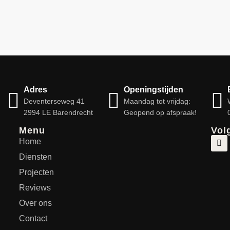
Adres
Openingstijden
Deventerseweg 41
Maandag tot vrijdag:
2994 LE Barendrecht
Geopend op afspraak!
Menu
Vol
Home
Diensten
Projecten
Reviews
Over ons
Contact