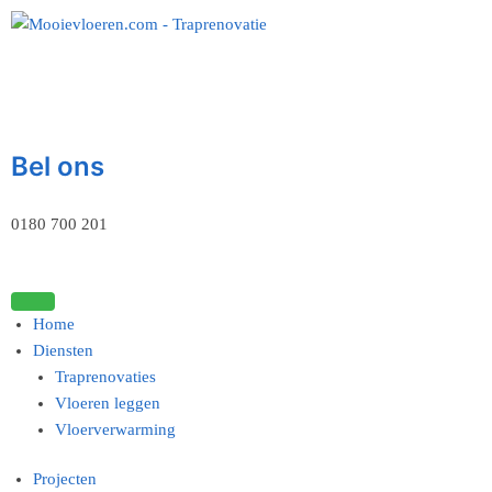
Bel ons
0180 700 201
Home
Diensten
Traprenovaties
Vloeren leggen
Vloerverwarming
Projecten