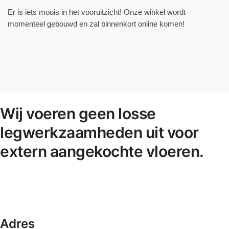
Er is iets moois in het vooruitzicht! Onze winkel wordt
momenteel gebouwd en zal binnenkort online komen!
Wij voeren geen losse
legwerkzaamheden uit voor
extern aangekochte vloeren.
Adres