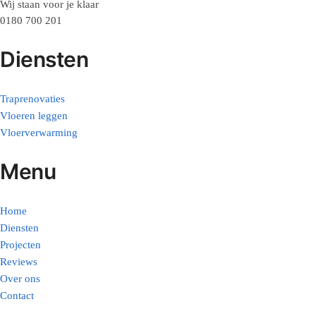
Wij staan voor je klaar
0180 700 201
Diensten
Traprenovaties
Vloeren leggen
Vloerverwarming
Menu
Home
Diensten
Projecten
Reviews
Over ons
Contact