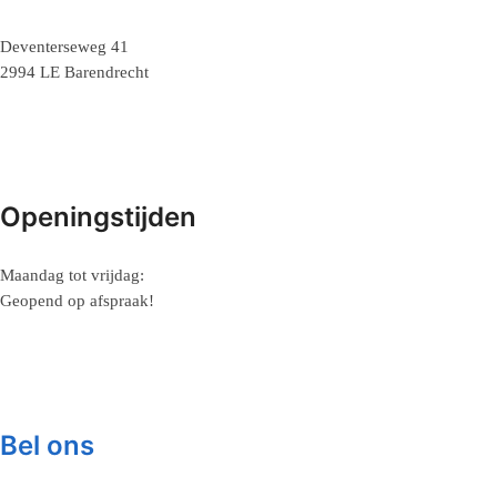
Deventerseweg 41
2994 LE Barendrecht
Openingstijden
Maandag tot vrijdag:
Geopend op afspraak!
Bel ons