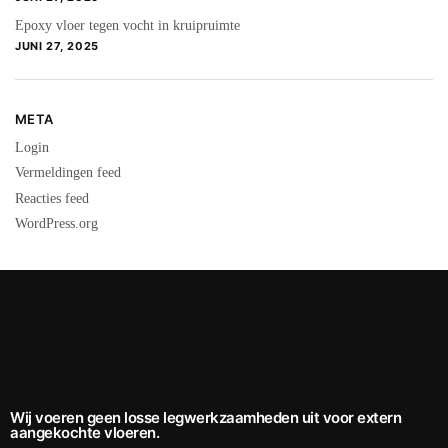
Epoxy vloer tegen vocht in kruipruimte
JUNI 27, 2025
META
Login
Vermeldingen feed
Reacties feed
WordPress.org
Wij voeren geen losse legwerkzaamheden uit voor extern
aangekochte vloeren.